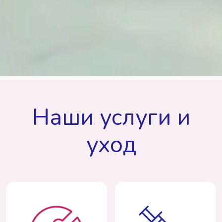
Наши услуги и
уход