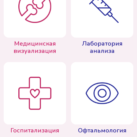
Медицинская
Лаборатория
визуализация
анализа
Госпитализация
Офтальмология