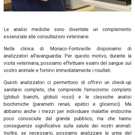
Le analisi mediche sono diventate un complemento
essenziale alle consultazioni veterinarie.
Nella clinica di Monaco-Fontvieille disponiamo di
analizzatori all'avanguardia. Per questo motivo, durante la
visita veterinaria, possiamo effettuare esami del sangue sul
vostro animale e fornirvi immediatamente i risultati.
Questi analizzatori ci permettono di offrirvi un check-up
sanitario completo, che comprende l'emocromo completo
(globuli bianchi, globuli rossi) e le classiche analisi
biochimiche (parametri renali, epatici e glicemici). Ma
abbiamo anche i mezzi per individuare malattie endocrine
poco conosciute dal grande pubblico, ma che hanno
conseguenze significative sulla salute dei nostri animali.
Inoltre, se necessario, possiamo analizzare le urine del