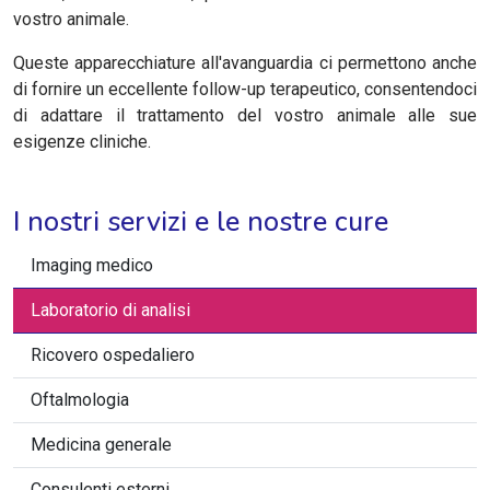
vostro animale.
Queste apparecchiature all'avanguardia ci permettono anche
di fornire un eccellente follow-up terapeutico, consentendoci
di adattare il trattamento del vostro animale alle sue
esigenze cliniche.
I nostri servizi e le nostre cure
Imaging medico
Laboratorio di analisi
Ricovero ospedaliero
Oftalmologia
Medicina generale
Consulenti esterni