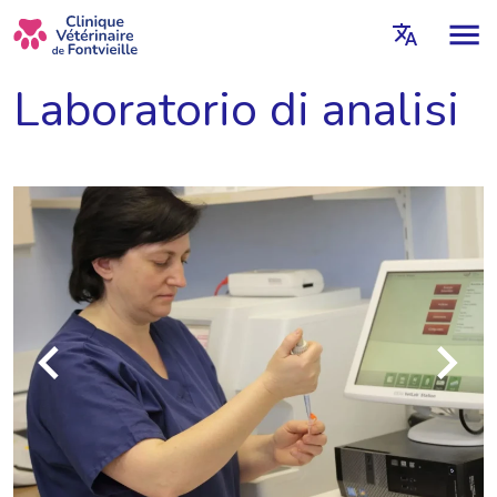
Laboratorio di analisi